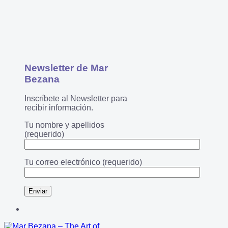
Newsletter de Mar
Bezana
Inscríbete al Newsletter para
recibir información.
Tu nombre y apellidos
(requerido)
Tu correo electrónico (requerido)