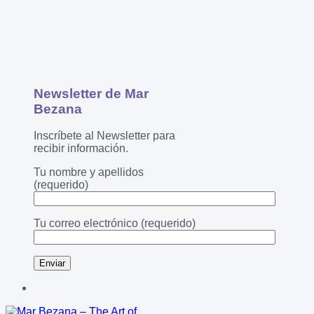
Newsletter de Mar
Bezana
Inscríbete al Newsletter para
recibir información.
Tu nombre y apellidos
(requerido)
Tu correo electrónico (requerido)