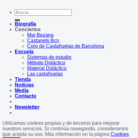
Buscar
por:
Biografía
Conciertos
Mar Bezana
Castanets Bcn
Coro de Castañuelas de Barcelona
Escuela
Sistemas de estudio
Método Didáctico
Material Didáctico
Las castañuelas
Tienda
Notícias
Media
Contacto
Newsletter
Utilizamos cookies propias y de terceros para mejorar
nuestros servicios. Si continúa navegando, consideramos
que acepta su uso. Más información en la página
Cookies
.