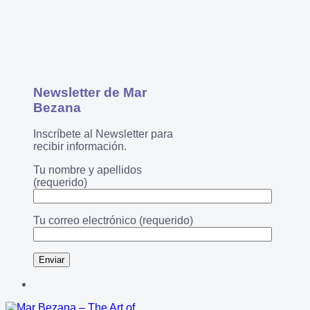
Newsletter de Mar
Bezana
Inscríbete al Newsletter para
recibir información.
Tu nombre y apellidos
(requerido)
Tu correo electrónico (requerido)