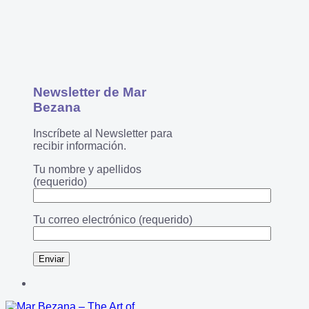
Newsletter de Mar
Bezana
Inscríbete al Newsletter para
recibir información.
Tu nombre y apellidos
(requerido)
Tu correo electrónico (requerido)