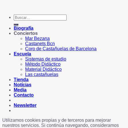
Buscar
por:
Biografía
Conciertos
Mar Bezana
Castanets Bcn
Coro de Castañuelas de Barcelona
Escuela
Sistemas de estudio
Método Didáctico
Material Didáctico
Las castañuelas
Tienda
Notícias
Media
Contacto
Newsletter
Utilizamos cookies propias y de terceros para mejorar
nuestros servicios. Si continúa navegando, consideramos