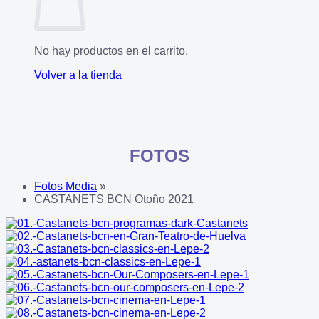
No hay productos en el carrito.
Volver a la tienda
FOTOS
Fotos Media
»
CASTANETS BCN Otoño 2021