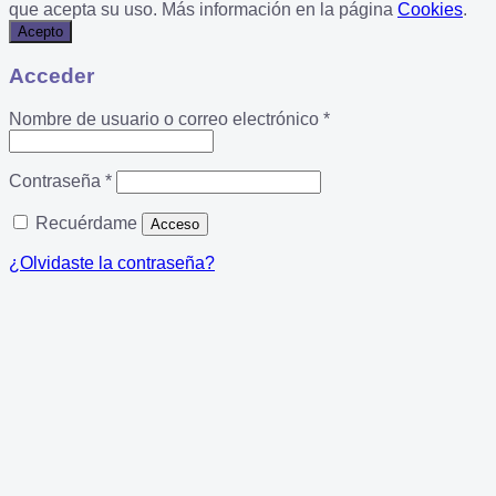
que acepta su uso. Más información en la página
Cookies
.
Acepto
Acceder
Obligatorio
Nombre de usuario o correo electrónico
*
Obligatorio
Contraseña
*
Recuérdame
Acceso
¿Olvidaste la contraseña?