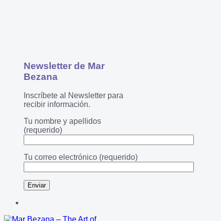
Newsletter de Mar
Bezana
Inscríbete al Newsletter para
recibir información.
Tu nombre y apellidos
(requerido)
Tu correo electrónico (requerido)