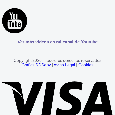
Ver más vídeos en mi canal de Youtube
Copyright 2026 | Todos los derechos reservados
Gràfics SDSeny
|
Aviso Legal
|
Cookies