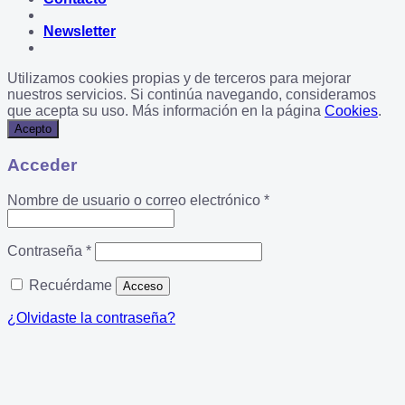
Newsletter
Utilizamos cookies propias y de terceros para mejorar
nuestros servicios. Si continúa navegando, consideramos
que acepta su uso. Más información en la página
Cookies
.
Acepto
Acceder
Obligatorio
Nombre de usuario o correo electrónico
*
Obligatorio
Contraseña
*
Recuérdame
Acceso
¿Olvidaste la contraseña?