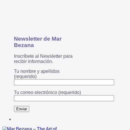
Newsletter de Mar
Bezana
Inscríbete al Newsletter para
recibir información.
Tu nombre y apellidos
(requerido)
Tu correo electrónico (requerido)