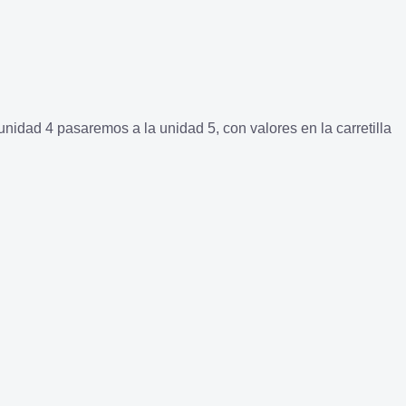
nidad 4 pasaremos a la unidad 5, con valores en la carretilla