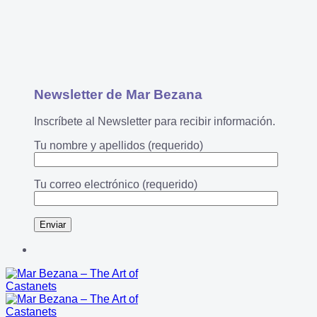
Newsletter de Mar Bezana
Inscríbete al Newsletter para recibir información.
Tu nombre y apellidos (requerido)
Tu correo electrónico (requerido)